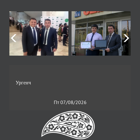
Пт 07/08/2026