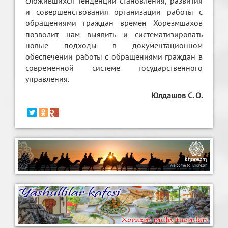
сложившихся тенденций становления, развития
и совершенствования организации работы с
обращениями граждан времен Хорезмшахов
позволит нам выявить и систематизировать
новые подходы в документационном
обеспечении работы с обращениями граждан в
современной системе государственного
управления.
Юлдашов С. О.