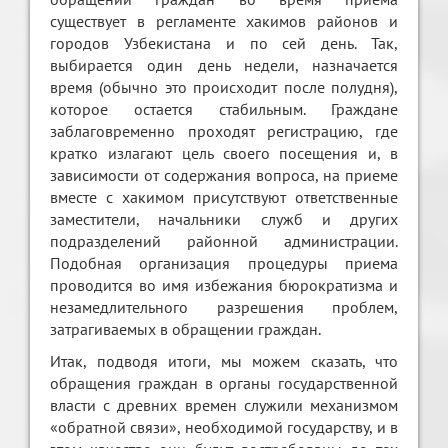
существует в регламенте хакимов районов и
городов Узбекистана и по сей день. Так,
выбирается один день недели, назначается
время (обычно это происходит после полудня),
которое остается стабильным. Граждане
заблаговременно проходят регистрацию, где
кратко излагают цель своего посещения и, в
зависимости от содержания вопроса, на приеме
вместе с хакимом присутствуют ответственные
заместители, начальники служб и других
подразделений районной администрации.
Подобная организация процедуры приема
проводится во имя избежания бюрократизма и
незамедлительного разрешения проблем,
затрагиваемых в обращении граждан.
Итак, подводя итоги, мы можем сказать, что
обращения граждан в органы государственной
власти с древних времен служили механизмом
«обратной связи», необходимой государству, и в