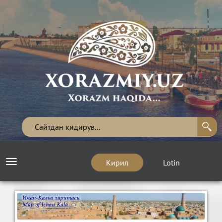
Кирил
Lotin
Toggle
navigation