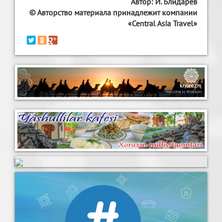
Автор: И. Блидарев
© Авторство материала принадлежит компании
«Central Asia Travel»