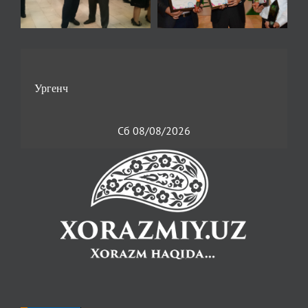
Сб 08/08/2026