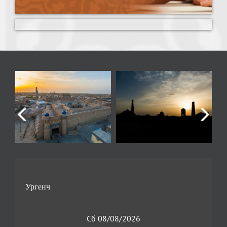
Сб 08/08/2026