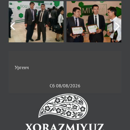
Сб 08/08/2026