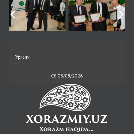
Сб 08/08/2026