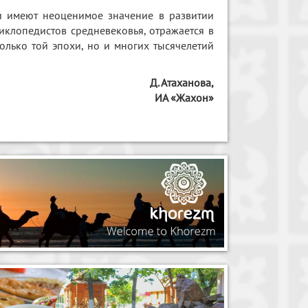
и имеют неоценимое значение в развитии
иклопедистов средневековья, отражается в
олько той эпохи, но и многих тысячелетий
Д. Атаханова,
ИА «Жахон»