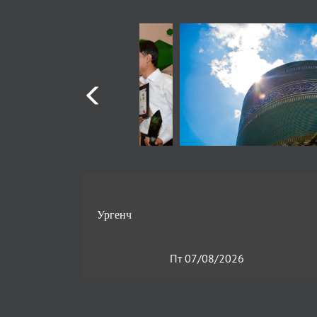
Пт 07/08/2026