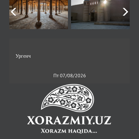
Пт 07/08/2026