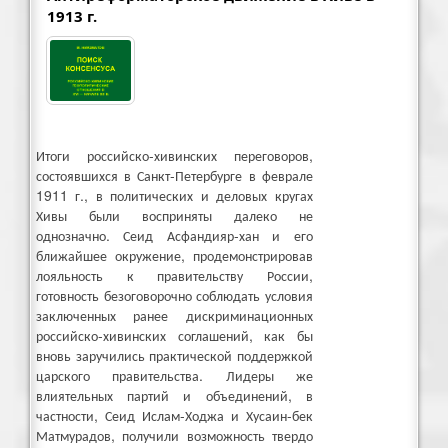
1913 г.
Итоги российско-хивинских переговоров,
состоявшихся в Санкт-Петербурге в феврале
1911 г., в политических и деловых кругах
Хивы были восприняты далеко не
однозначно. Сеид Асфандияр-хан и его
ближайшее окружение, продемонстрировав
лояльность к правительству России,
готовность безоговорочно соблюдать условия
заключенных ранее дискриминационных
российско-хивинских соглашений, как бы
вновь заручились практической поддержкой
царского правительства. Лидеры же
влиятельных партий и объединений, в
частности, Сеид Ислам-Ходжа и Хусаин-бек
Матмурадов, получили возможность твердо