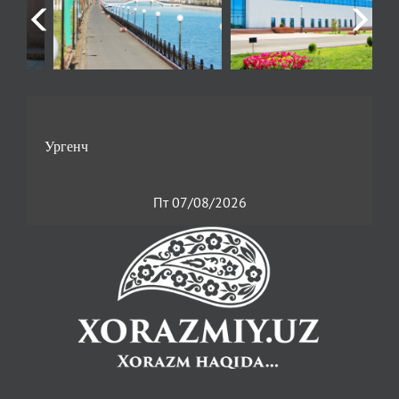
Пт 07/08/2026