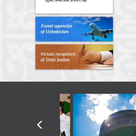
Туристические агентства