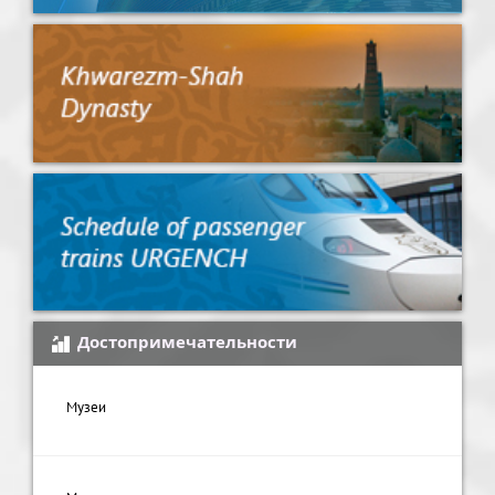
Достопримечательности
Музеи