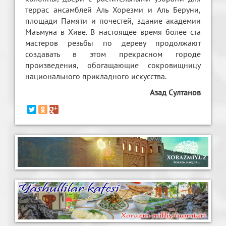
террас ансамблей Аль Хорезми и Аль Беруни,
площади Памяти и почестей, здание академии
Маъмуна в Хиве. В настоящее время более ста
мастеров резьбы по дереву продолжают
создавать в этом прекрасном городе
произведения, обогащающие сокровищницу
национального прикладного искусства.
Азад Султанов