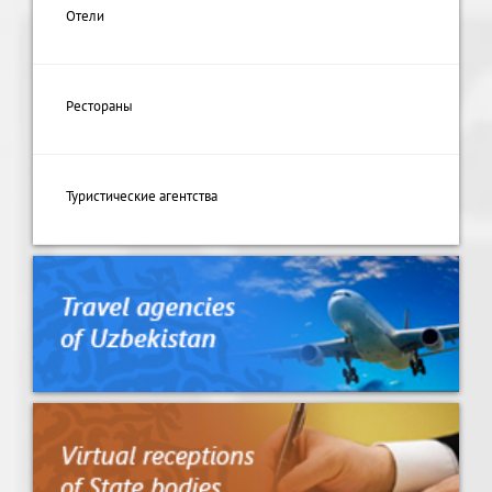
Отели
Рестораны
Туристические агентства