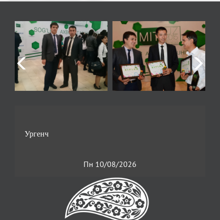
Пн 10/08/2026