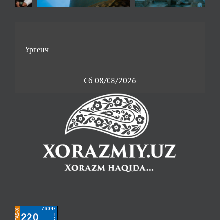
Сб 08/08/2026