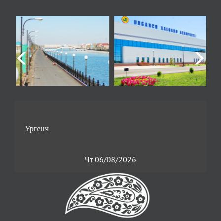
Чт 06/08/2026