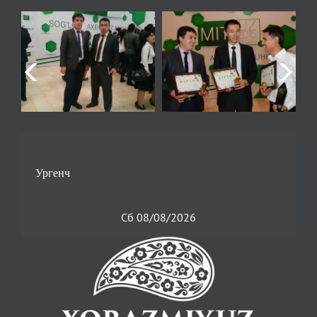
Сб 08/08/2026