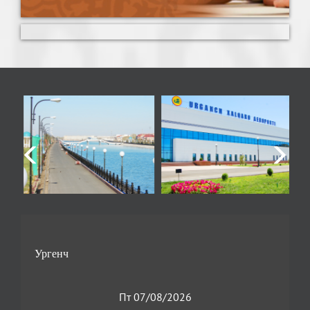
Пт 07/08/2026