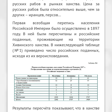
русских рабов в рынках ханства. Цена за
русских рабов была относительно выше, чем за
других – иранцев, персов…
Первая всеобщая перепись населения
Российской Империи было осуществлено в 1897
году. В ней были пересчитаны и российские
поданные, проживающие на территории
Хивинского ханства. В нижеследующей таблице
(№1) приведено число российских поданных,
исходя из их вероисповедания.
Результаты пересчёта показывают, что в ханстве