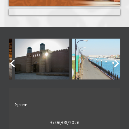
Чт 06/08/2026