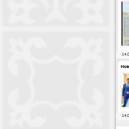
14.
Нов
14.