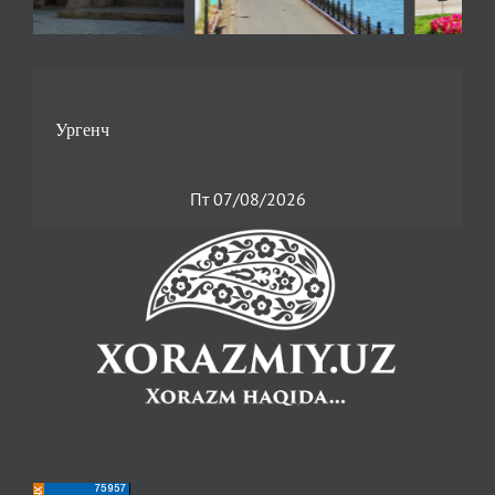
Пт 07/08/2026