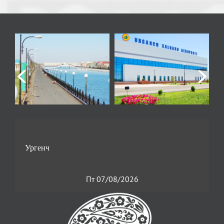
Пт 07/08/2026