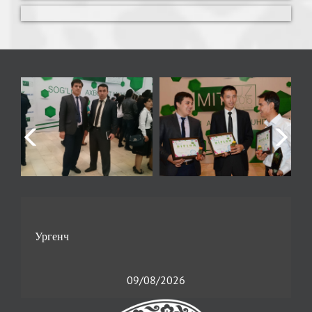
09/08/2026