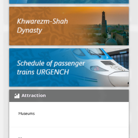
Attraction
Museums