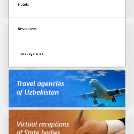
Hotels
Restaurants
Travel agencies