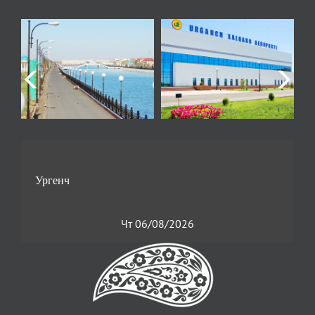
Чт 06/08/2026