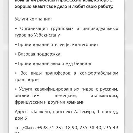
хорошо знают свое дело и любят свою работу.
Услуги компании:
• Организация групповых и индивидуальных
туров по Узбекистану
• Бронирование отелей (все категории)
• Визовая поддержка
• Бронирование авиа и ж/д билетов
• Все виды трансферов в комфортабельном
транспорте
• Услуги квалифицированных гидов с русским,
английским, немецким, итальянским,
французским и другими языками
Адрес: г.Ташкент, проспект А. Темура, 1 проезд,
дом 6
Тел./Факс: +998 71 232 18 90, 235 38 40, 235 49