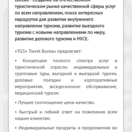
туристическом рынке качественной сферы услуг
по всем направлениям, поиск интересных
маршрутов для развития внутреннего
направления туризма, развитие выездного
туризма с новыми направлениями по миру,
развитие делового туризма и MICE.
«TGS» Travel Bureau предлагает:
• Концепцию полного спектра услуг в
туристической отрасли: индивидуальные и
групповые туры, въездной и выездной туризм,
деловые поездки и корпоративные
мероприятия, экскурсионное обслуживание,
медицинский туризм.
• Лучшее соотношение цена-качество.
• Быстрый и гибкий ответ на пожелания всем
нашим клиентам.
• Индивидуальные продукты и предложения во