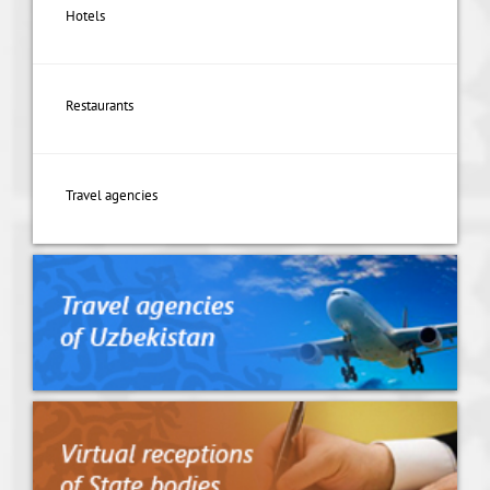
Hotels
Restaurants
Travel agencies