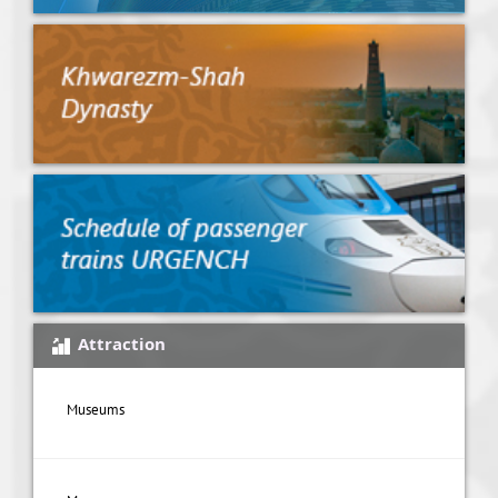
Attraction
Museums