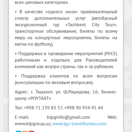
всех ценовых категориях.
• В качестве «одного окна» привлекательный
спектр дополнительных услуг (автобусный
экскурсионный тур «Tashkent City Tour»,
транспортное обслуживание, билеты по всему
миру на концертные мероприятия, билеты на
матчи по футболу).
• Поддержка в проведение мероприятий (MICE)
работникам и отдельно для Руководителей
компаний как внутри страны, так и за рубежом.
• Поддержка клиентов по всем вопросам
(консультации по визовым вопросам).
Адрес: г. Ташкент, ул. Ш.Рашидова, 16, Бизнес-
центр «POYTAXT»
Тел: +998 71 239 83 57, +998 90 934 91 44
E-mail: tripginfo@gmail.com Web:
www.tripgroup.uz,
www.tgs-travelbureau.com