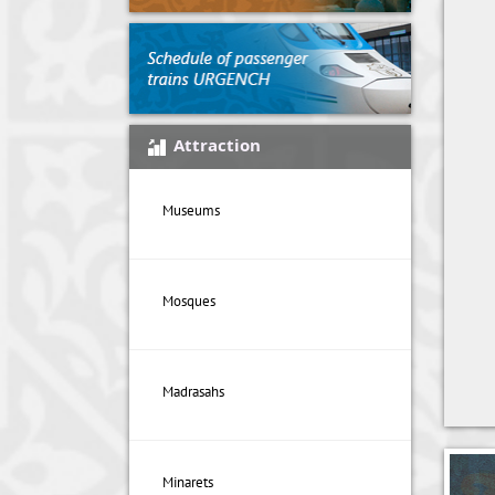
Attraction
Museums
Mosques
Madrasahs
Minarets