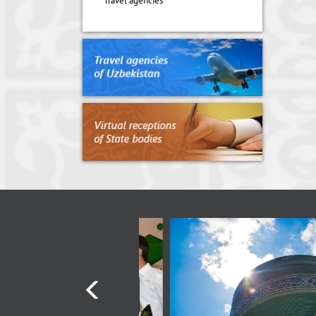
Travel agencies