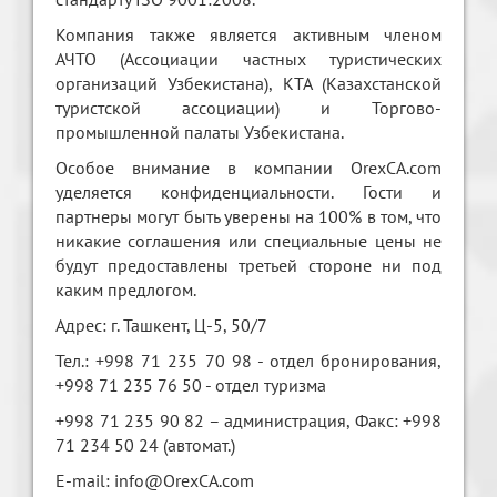
Компания также является активным членом
АЧТО (Ассоциации частных туристических
организаций Узбекистана), КТА (Казахстанской
туристской ассоциации) и Торгово-
промышленной палаты Узбекистана.
Особое внимание в компании OrexCA.com
уделяется конфиденциальности. Гости и
партнеры могут быть уверены на 100% в том, что
никакие соглашения или специальные цены не
будут предоставлены третьей стороне ни под
каким предлогом.
Адрес: г. Ташкент, Ц-5, 50/7
Тел.: +998 71 235 70 98 - отдел бронирования,
+998 71 235 76 50 - отдел туризма
+998 71 235 90 82 – администрация, Факс: +998
71 234 50 24 (автомат.)
E-mail: info@OrexCA.com