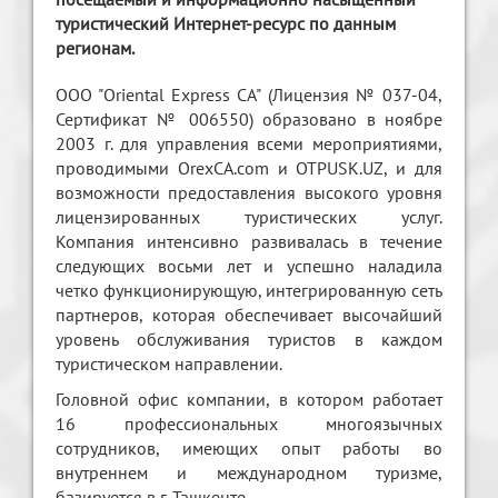
туристический Интернет-ресурс по данным
регионам.
ООО "Oriental Express CA" (Лицензия № 037-04,
Сертификат № 006550) образовано в ноябре
2003 г. для управления всеми мероприятиями,
проводимыми OrexCA.com и OTPUSK.UZ, и для
возможности предоставления высокого уровня
лицензированных туристических услуг.
Компания интенсивно развивалась в течение
следующих восьми лет и успешно наладила
четко функционирующую, интегрированную сеть
партнеров, которая обеспечивает высочайший
уровень обслуживания туристов в каждом
туристическом направлении.
Головной офис компании, в котором работает
16 профессиональных многоязычных
сотрудников, имеющих опыт работы во
внутреннем и международном туризме,
базируется в г. Ташкенте.