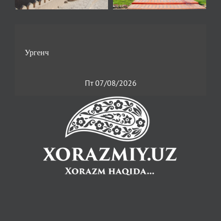
Пт 07/08/2026