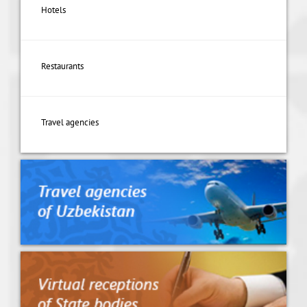
Hotels
Restaurants
Travel agencies