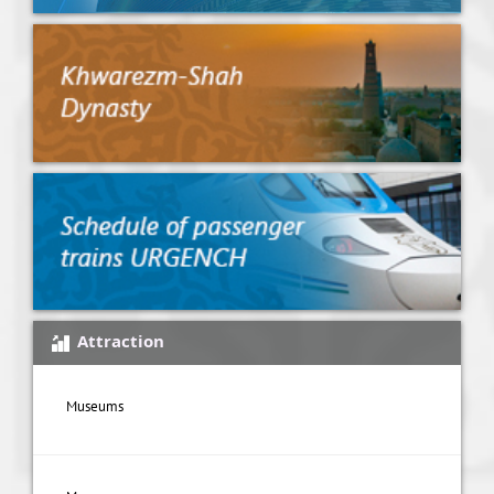
Attraction
Museums