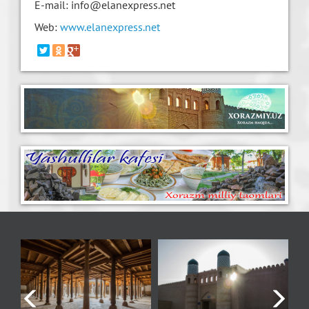
E-mail: info@elanexpress.net
Web:
www.elanexpress.net