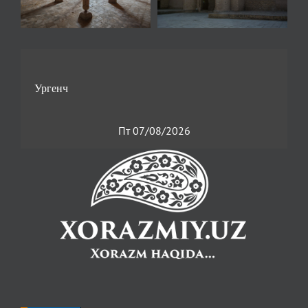
Пт 07/08/2026