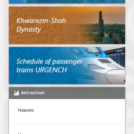
Attraction
Museums