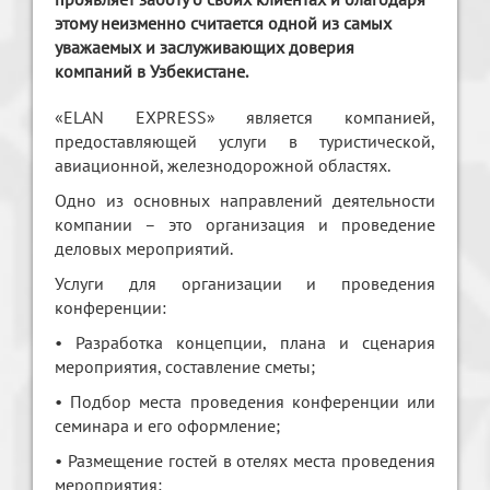
этому неизменно считается одной из самых
уважаемых и заслуживающих доверия
компаний в Узбекистане.
«ELAN EXPRESS» является компанией,
предоставляющей услуги в туристической,
авиационной, железнодорожной областях.
Одно из основных направлений деятельности
компании – это организация и проведение
деловых мероприятий.
Услуги для организации и проведения
конференции:
• Разработка концепции, плана и сценария
мероприятия, составление сметы;
• Подбор места проведения конференции или
семинара и его оформление;
• Размещение гостей в отелях места проведения
мероприятия;