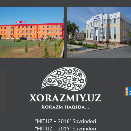
“MIT.UZ – 2016” Sovrindori
“MIT.UZ – 2015” Sovrindori