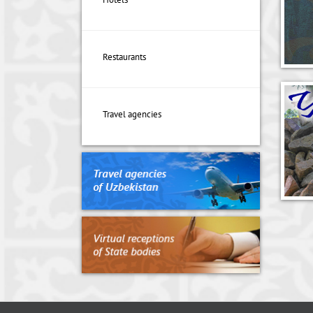
Restaurants
Travel agencies