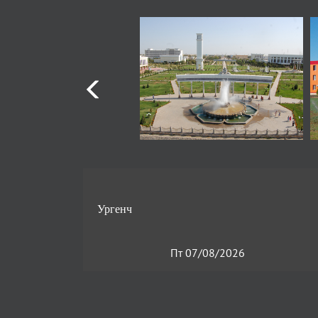
Пт 07/08/2026