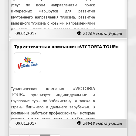
услуг по всем направлениям, поиск
интересных маршрутов для развития
внутреннего направления туризма, развитие
выездного туризма с новыми направлениями
по миру, развитие делового туризма и
09.01.2017
25266 марта ўқилди
MICE.
Туристическая компания «VICTORIA TOUR»
Туристическая компания «VICTORIA
TOUR» организует индивидуальные и
групповые туры по Узбекистану, а также в
страны ближнего и дальнего зарубежья. В
компании работают профессионалы, которые
хорошо знают свое дело и любят свою
09.01.2017
24948 марта ўқилди
работу.