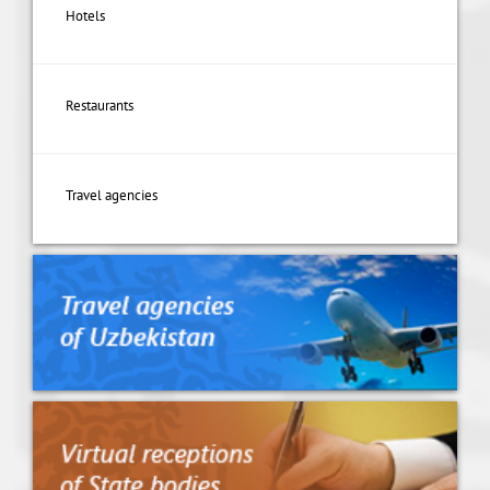
Hotels
Restaurants
Travel agencies