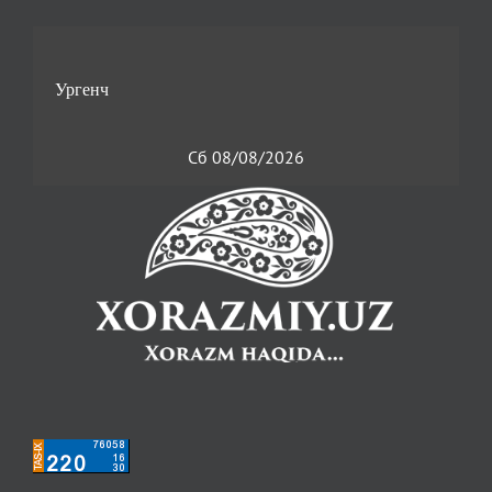
Сб 08/08/2026