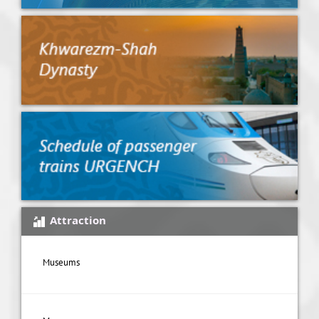
Attraction
Museums