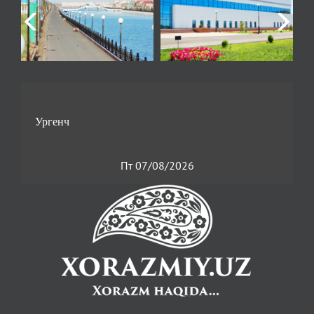
Пт 07/08/2026