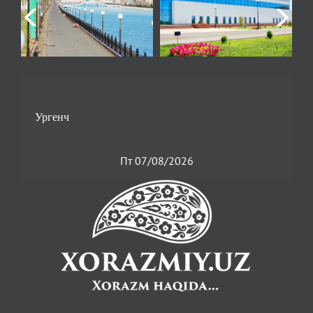
Пт 07/08/2026