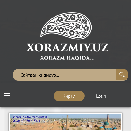
Кирил
Lotin
Toggle
navigation